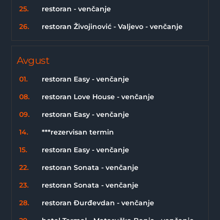
25.
restoran - venčanje
26.
restoran Živojinović - Valjevo - venčanje
Avgust
01.
restoran Easy - venčanje
08.
restoran Love House - venčanje
09.
restoran Easy - venčanje
14.
***rezervisan termin
15.
restoran Easy - venčanje
22.
restoran Sonata - venčanje
23.
restoran Sonata - venčanje
28.
restoran Đurđevdan - venčanje